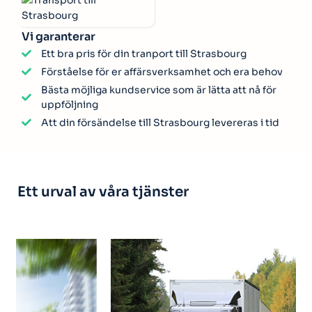
Vi garanterar
Ett bra pris för din tranport till Strasbourg
Förståelse för er affärsverksamhet och era behov
Bästa möjliga kundservice som är lätta att nå för
uppföljning
Att din försändelse till Strasbourg levereras i tid
Ett urval av våra tjänster