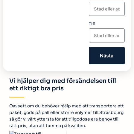
Till
Nästa
Vi hjälper dig med försändelsen till
ett riktigt bra pris
Oavsett om du behöver hjälp med att transportera ett
paket, gods på pall eller större volymer till Strasbourg
så gör vi vårt yttersta för att tillgodose era behov till
rätt pris, utan att tumma på kvalitén.