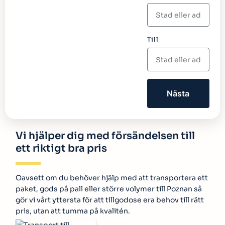
Till
Nästa
Vi hjälper dig med försändelsen till
ett riktigt bra pris
Oavsett om du behöver hjälp med att transportera ett
paket, gods på pall eller större volymer till Poznan så
gör vi vårt yttersta för att tillgodose era behov till rätt
pris, utan att tumma på kvalitén.