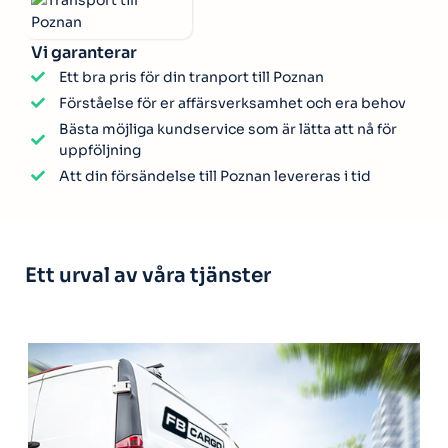
Vi garanterar
Ett bra pris för din tranport till Poznan
Förståelse för er affärsverksamhet och era behov
Bästa möjliga kundservice som är lätta att nå för
uppföljning
Att din försändelse till Poznan levereras i tid
Ett urval av våra tjänster