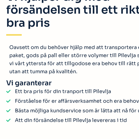
försändelsen till ett rik
bra pris
Oavsett om du behöver hjälp med att transportera 
paket, gods på pall eller större volymer till Pilevlja 
vi vårt yttersta för att tillgodose era behov till rätt 
utan att tumma på kvalitén.
Vi garanterar
Ett bra pris för din tranport till Pilevlja
Förståelse för er affärsverksamhet och era behov
Bästa möjliga kundservice som är lätta att nå för
Att din försändelse till Pilevlja levereras i tid