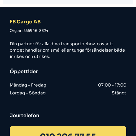
FB Cargo AB
Org.nr: 556946-8324
Din partner för alla dina transportbehov, oavsett
omdet handlar om små eller tunga försändelser både
inrikes och utrikes.
Öppettider
Måndag - Fredag
07:00 - 17:00
Lördag - Söndag
Stängt
Jourtelefon