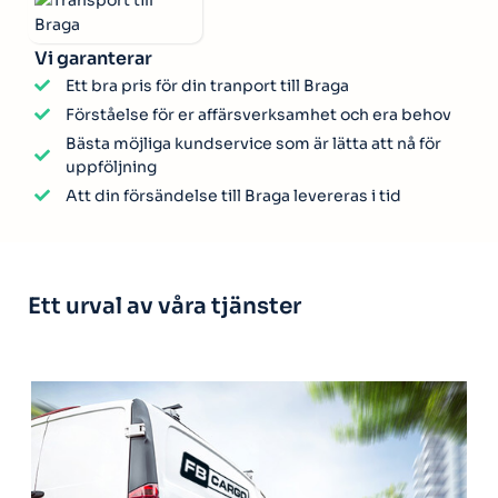
Vi garanterar
Ett bra pris för din tranport till Braga
Förståelse för er affärsverksamhet och era behov
Bästa möjliga kundservice som är lätta att nå för
uppföljning
Att din försändelse till Braga levereras i tid
Ett urval av våra tjänster