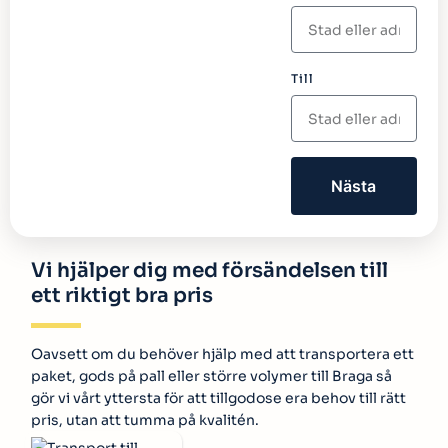
Till
Nästa
Vi hjälper dig med försändelsen till
ett riktigt bra pris
Oavsett om du behöver hjälp med att transportera ett
paket, gods på pall eller större volymer till Braga så
gör vi vårt yttersta för att tillgodose era behov till rätt
pris, utan att tumma på kvalitén.