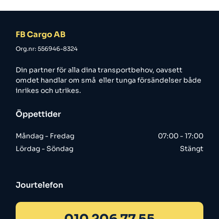
FB Cargo AB
Org.nr: 556946-8324
Din partner för alla dina transportbehov, oavsett
omdet handlar om små eller tunga försändelser både
inrikes och utrikes.
Öppettider
Måndag - Fredag
07:00 - 17:00
Lördag - Söndag
Stängt
Jourtelefon