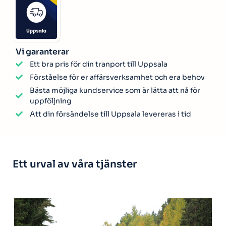
Vi garanterar
Ett bra pris för din tranport till Uppsala
Förståelse för er affärsverksamhet och era behov
Bästa möjliga kundservice som är lätta att nå för
uppföljning
Att din försändelse till Uppsala levereras i tid
Ett urval av våra tjänster