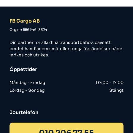
FB Cargo AB
Org.nr: 556946-8324
Din partner för alla dina transportbehov, oavsett
omdet handlar om små eller tunga försändelser både
inrikes och utrikes.
Öppettider
Måndag - Fredag
07:00 - 17:00
Lördag - Söndag
Stängt
Jourtelefon