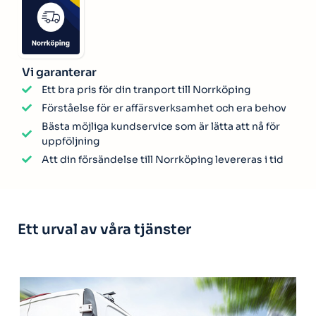
Vi garanterar
Ett bra pris för din tranport till Norrköping
Förståelse för er affärsverksamhet och era behov
Bästa möjliga kundservice som är lätta att nå för
uppföljning
Att din försändelse till Norrköping levereras i tid
Ett urval av våra tjänster