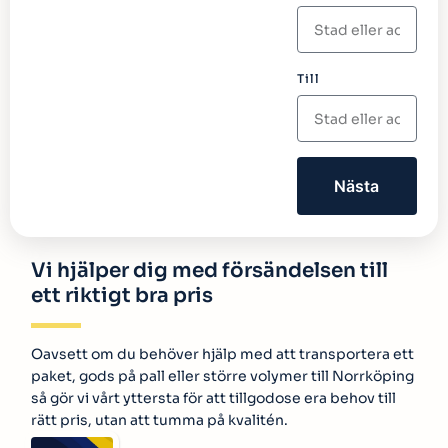
Till
Nästa
Vi hjälper dig med försändelsen till
ett riktigt bra pris
Oavsett om du behöver hjälp med att transportera ett
paket, gods på pall eller större volymer till Norrköping
så gör vi vårt yttersta för att tillgodose era behov till
rätt pris, utan att tumma på kvalitén.