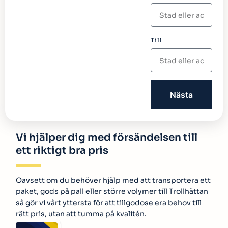
Till
Nästa
Vi hjälper dig med försändelsen till
ett riktigt bra pris
Oavsett om du behöver hjälp med att transportera ett
paket, gods på pall eller större volymer till Trollhättan
så gör vi vårt yttersta för att tillgodose era behov till
rätt pris, utan att tumma på kvalitén.