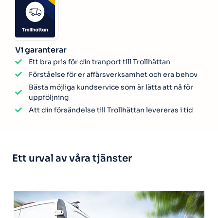
Vi garanterar
Ett bra pris för din tranport till Trollhättan
Förståelse för er affärsverksamhet och era behov
Bästa möjliga kundservice som är lätta att nå för
uppföljning
Att din försändelse till Trollhättan levereras i tid
Ett urval av våra tjänster