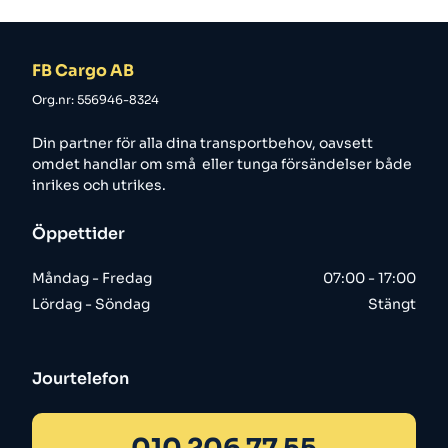
FB Cargo AB
Org.nr: 556946-8324
Din partner för alla dina transportbehov, oavsett
omdet handlar om små eller tunga försändelser både
inrikes och utrikes.
Öppettider
Måndag - Fredag
07:00 - 17:00
Lördag - Söndag
Stängt
Jourtelefon